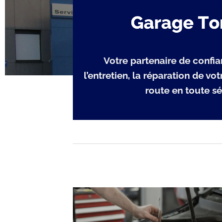
Votre partenaire de confia
l’entretien, la réparation de vo
route en toute sé