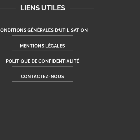
LIENS UTILES
ONDITIONS GÉNÉRALES D’UTILISATION
MENTIONS LÉGALES
POLITIQUE DE CONFIDENTIALITÉ
CONTACTEZ-NOUS