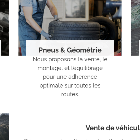
Pneus & Géométrie
Nous proposons la vente, le
montage, et l’équilibrage
pour une adhérence
optimale sur toutes les
routes.
Vente de véhicul