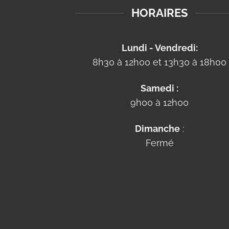
HORAIRES
Lundi - Vendredi:
8h30 à 12h00 et 13h30 à 18h00
Samedi :
9h00 à 12h00
Dimanche
:
Fermé