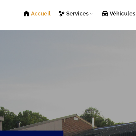
Accueil
Services
Véhicules