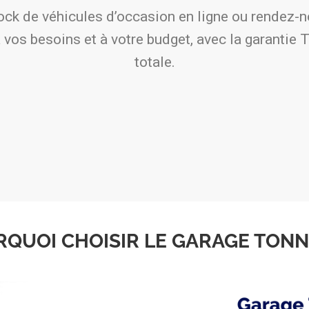
ck de véhicules d’occasion en ligne ou rendez-no
vos besoins et à votre budget, avec la garantie T
totale.
QUOI CHOISIR LE GARAGE TONN