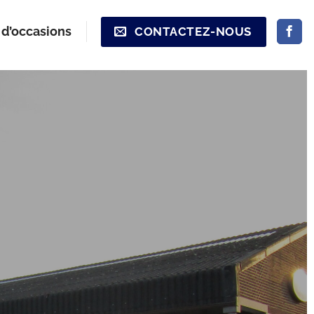
 d’occasions
CONTACTEZ-NOUS