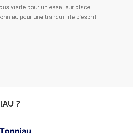
us visite pour un essai sur place.
onniau pour une tranquillité d’esprit
IAU ?