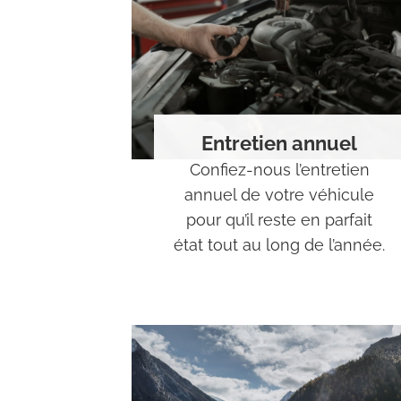
Entretien annuel
Confiez-nous l’entretien
annuel de votre véhicule
pour qu’il reste en parfait
état tout au long de l’année.