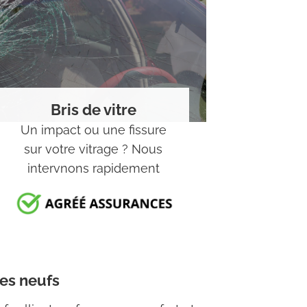
Bris de vitre
Un impact ou une fissure
sur votre vitrage ? Nous
intervnons rapidement
es neufs