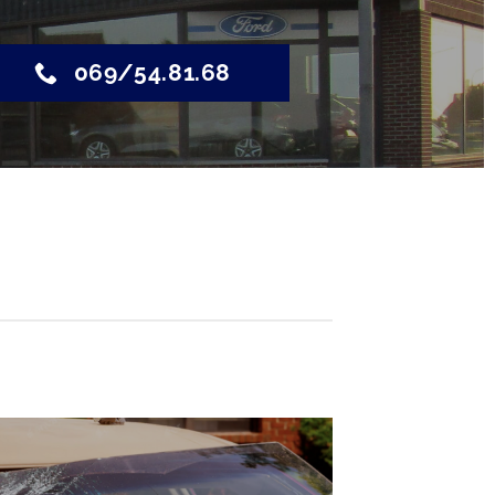
069/54.81.68