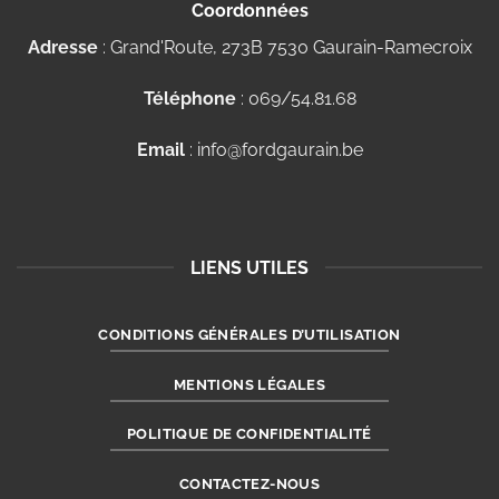
Coordonnées
Adresse
: Grand'Route, 273B 7530 Gaurain-Ramecroix
Téléphone
: 069/54.81.68
Email
: info@fordgaurain.be
LIENS UTILES
CONDITIONS GÉNÉRALES D’UTILISATION
MENTIONS LÉGALES
POLITIQUE DE CONFIDENTIALITÉ
CONTACTEZ-NOUS