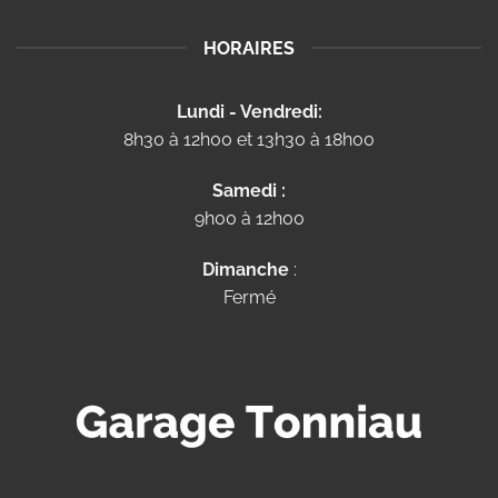
HORAIRES
Lundi - Vendredi:
8h30 à 12h00 et 13h30 à 18h00
Samedi :
9h00 à 12h00
Dimanche
:
Fermé