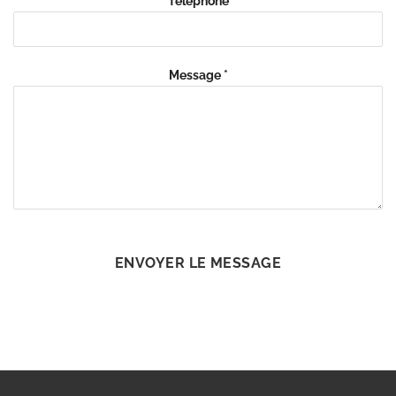
Téléphone
Message
*
ENVOYER LE MESSAGE