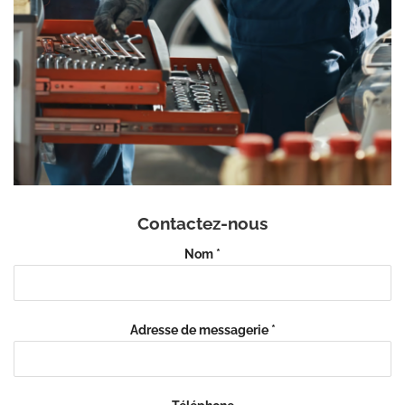
Contactez-nous
Nom
*
Adresse de messagerie
*