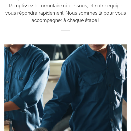
Remplissez le formulaire ci-dessous, et notre équipe
vous répondra rapidement. Nous sommes là pour vous
accompagner à chaque étape !