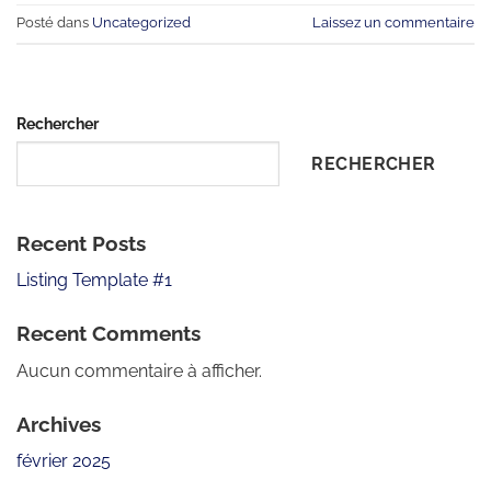
Posté dans
Uncategorized
Laissez un commentaire
Rechercher
RECHERCHER
Recent Posts
Listing Template #1
Recent Comments
Aucun commentaire à afficher.
Archives
février 2025