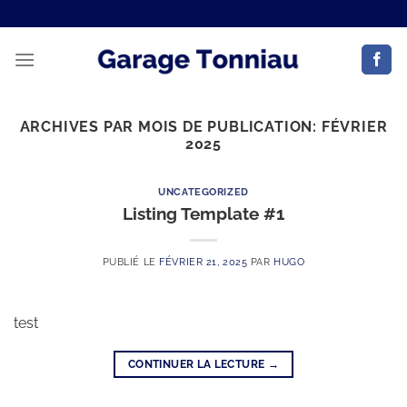
ARCHIVES PAR MOIS DE PUBLICATION:
FÉVRIER
2025
UNCATEGORIZED
Listing Template #1
PUBLIÉ LE
FÉVRIER 21, 2025
PAR
HUGO
test
CONTINUER LA LECTURE
→