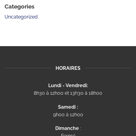
Categories
Uncategorized
HORAIRES
Lundi - Vendredi:
8h30 à 12h00 et 13h30 à 18h00
Samedi :
9h00 à 12h00
Dimanche
:
Fermé